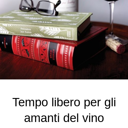
Tempo libero per gli
amanti del vino