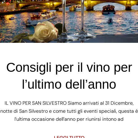
Consigli per il vino per
l’ultimo dell’anno
IL VINO PER SAN SILVESTRO Siamo arrivati al 31 Dicembre,
notte di San Silvestro e come tutti gli eventi speciali, questa è
l’ultima occasione dell’anno per riunirsi intono ad
LEGGI TUTTO