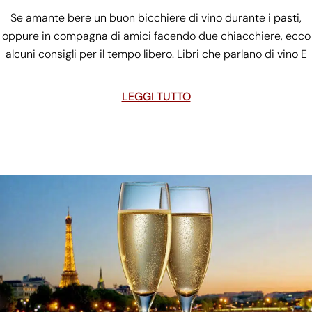
Se amante bere un buon bicchiere di vino durante i pasti,
oppure in compagna di amici facendo due chiacchiere, ecco
alcuni consigli per il tempo libero. Libri che parlano di vino E
LEGGI TUTTO