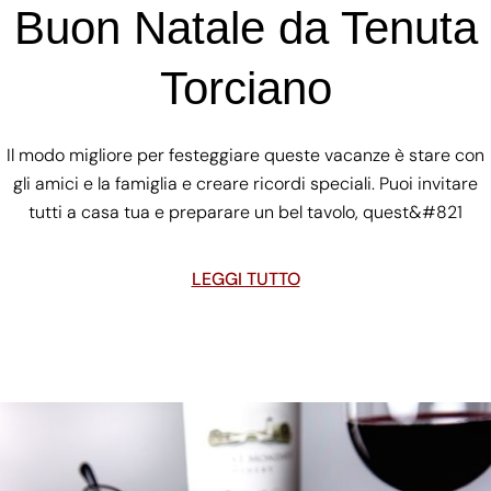
Buon Natale da Tenuta
Torciano
Il modo migliore per festeggiare queste vacanze è stare con
gli amici e la famiglia e creare ricordi speciali. Puoi invitare
tutti a casa tua e preparare un bel tavolo, quest&#821
LEGGI TUTTO