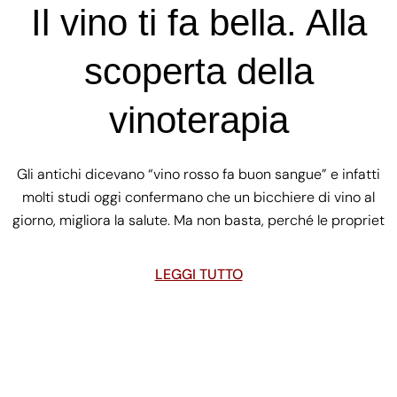
Il vino ti fa bella. Alla
scoperta della
vinoterapia
Gli antichi dicevano “vino rosso fa buon sangue” e infatti
molti studi oggi confermano che un bicchiere di vino al
giorno, migliora la salute. Ma non basta, perché le propriet
LEGGI TUTTO