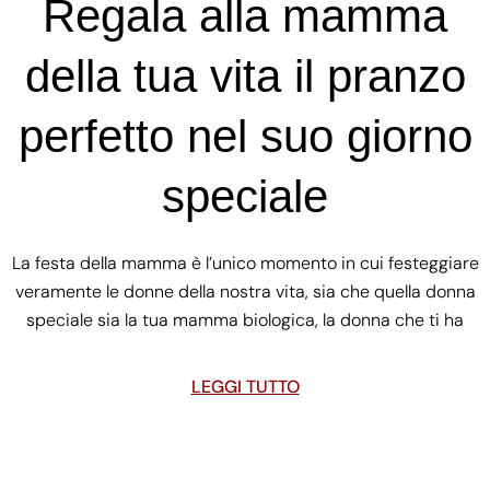
Regala alla mamma
della tua vita il pranzo
perfetto nel suo giorno
speciale
La festa della mamma è l’unico momento in cui festeggiare
veramente le donne della nostra vita, sia che quella donna
speciale sia la tua mamma biologica, la donna che ti ha
LEGGI TUTTO