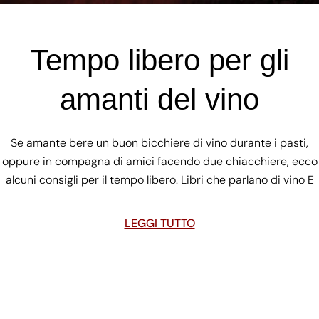
Tempo libero per gli
amanti del vino
Se amante bere un buon bicchiere di vino durante i pasti,
oppure in compagna di amici facendo due chiacchiere, ecco
alcuni consigli per il tempo libero. Libri che parlano di vino E
LEGGI TUTTO