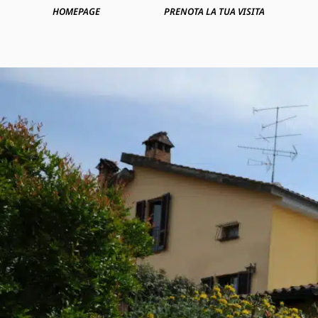
HOMEPAGE
PRENOTA LA TUA VISITA