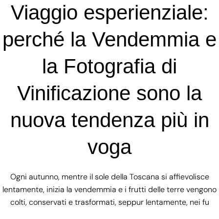
Viaggio esperienziale:
perché la Vendemmia e
la Fotografia di
Vinificazione sono la
nuova tendenza più in
voga
Ogni autunno, mentre il sole della Toscana si affievolisce
lentamente, inizia la vendemmia e i frutti delle terre vengono
colti, conservati e trasformati, seppur lentamente, nei fu