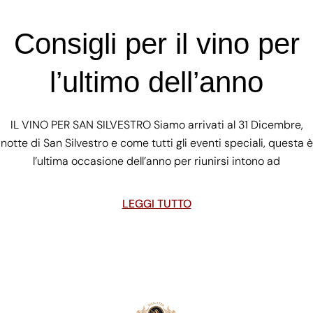
Consigli per il vino per
l’ultimo dell’anno
IL VINO PER SAN SILVESTRO Siamo arrivati al 31 Dicembre,
notte di San Silvestro e come tutti gli eventi speciali, questa è
l’ultima occasione dell’anno per riunirsi intono ad
LEGGI TUTTO