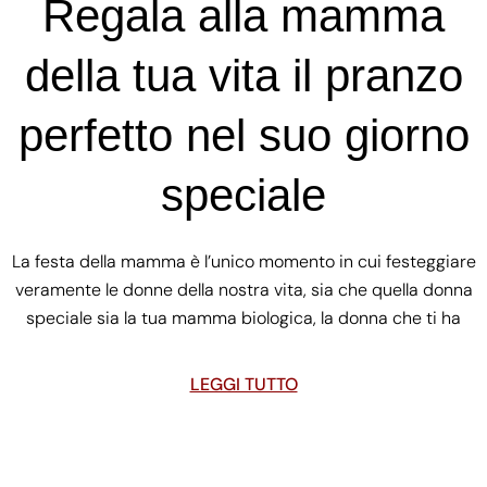
Regala alla mamma
della tua vita il pranzo
perfetto nel suo giorno
speciale
La festa della mamma è l’unico momento in cui festeggiare
veramente le donne della nostra vita, sia che quella donna
speciale sia la tua mamma biologica, la donna che ti ha
LEGGI TUTTO