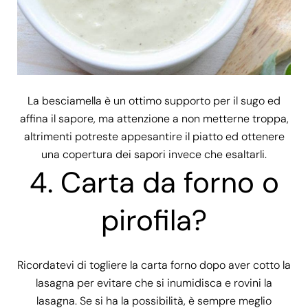
La besciamella è un ottimo supporto per il sugo ed
affina il sapore, ma attenzione a non metterne troppa,
altrimenti potreste appesantire il piatto ed ottenere
una copertura dei sapori invece che esaltarli.
4.
Carta da forno o
pirofila?
Ricordatevi di togliere la carta forno dopo aver cotto la
lasagna per evitare che si inumidisca e rovini la
lasagna. Se si ha la possibilità, è sempre meglio