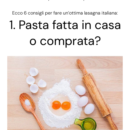
Ecco 6 consigli per fare un’ottima lasagna italiana:
1.
Pasta fatta in casa
o comprata?