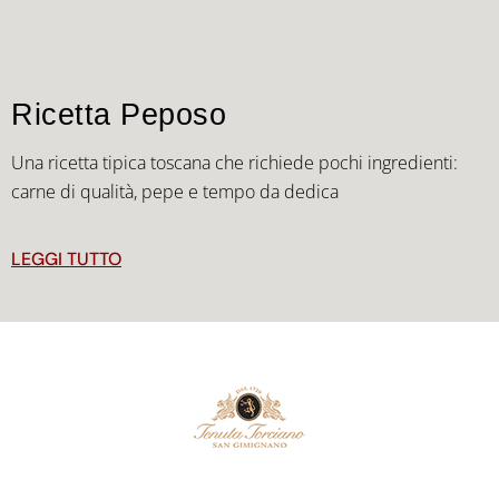
Ricetta Peposo
Una ricetta tipica toscana che richiede pochi ingredienti:
carne di qualità, pepe e tempo da dedica
LEGGI TUTTO