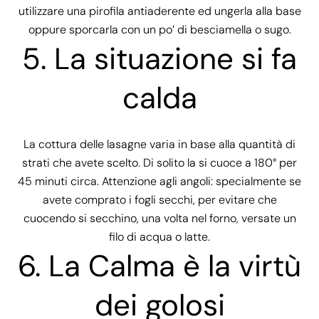
utilizzare una pirofila antiaderente ed ungerla alla base
oppure sporcarla con un po’ di besciamella o sugo.
5.
La situazione si fa
calda
La cottura delle lasagne varia in base alla quantità di
strati che avete scelto. Di solito la si cuoce a 180° per
45 minuti circa. Attenzione agli angoli: specialmente se
avete comprato i fogli secchi, per evitare che
cuocendo si secchino, una volta nel forno, versate un
filo di acqua o latte.
6.
La Calma è la virtù
dei golosi