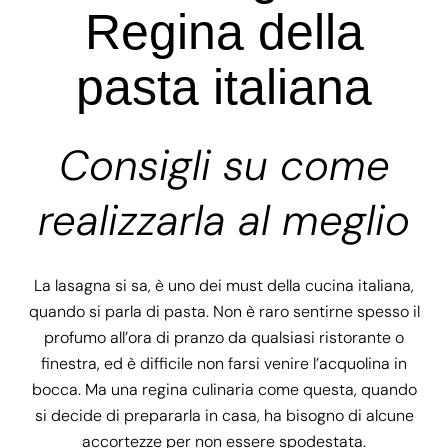
Regina della
pasta italiana
Consigli su come
realizzarla al meglio
La lasagna si sa, è uno dei must della cucina italiana,
quando si parla di pasta. Non è raro sentirne spesso il
profumo all’ora di pranzo da qualsiasi ristorante o
finestra, ed è difficile non farsi venire l’acquolina in
bocca. Ma una regina culinaria come questa, quando
si decide di prepararla in casa, ha bisogno di alcune
accortezze per non essere spodestata.