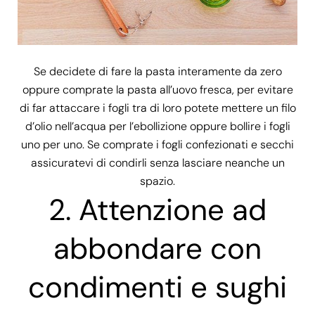
Se decidete di fare la pasta interamente da zero
oppure comprate la pasta all’uovo fresca, per evitare
di far attaccare i fogli tra di loro potete mettere un filo
d’olio nell’acqua per l’ebollizione oppure bollire i fogli
uno per uno. Se comprate i fogli confezionati e secchi
assicuratevi di condirli senza lasciare neanche un
spazio.
2. Attenzione ad
abbondare con
condimenti e sughi