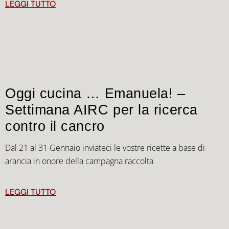
LEGGI TUTTO
Oggi cucina … Emanuela! –
Settimana AIRC per la ricerca
contro il cancro
Dal 21 al 31 Gennaio inviateci le vostre ricette a base di
arancia in onore della campagna raccolta
LEGGI TUTTO