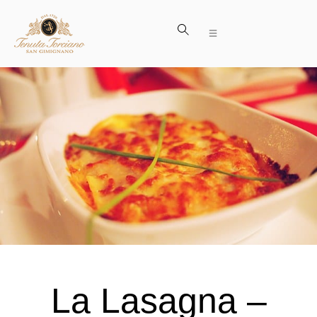
La Lasagna –