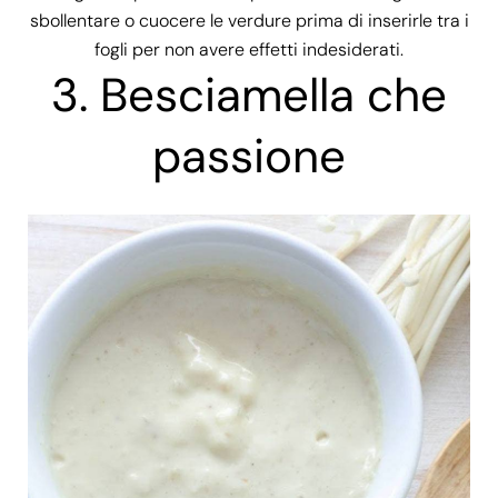
sbollentare o cuocere le verdure prima di inserirle tra i
fogli per non avere effetti indesiderati.
3. Besciamella che
passione