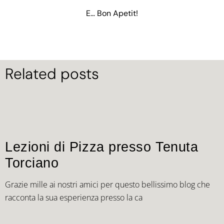
E… Bon Apetit!
Related posts
Lezioni di Pizza presso Tenuta
Torciano
Grazie mille ai nostri amici per questo bellissimo blog che
racconta la sua esperienza presso la ca