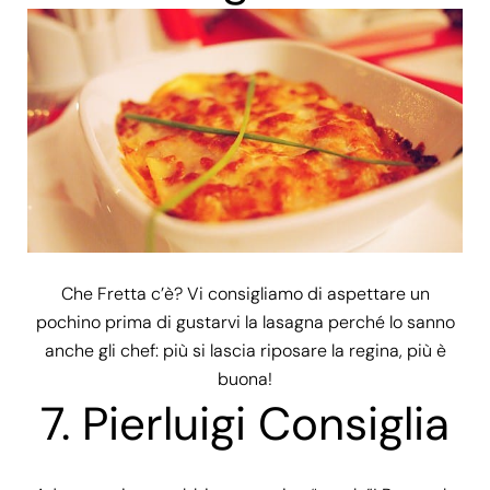
Che Fretta c’è? Vi consigliamo di aspettare un
pochino prima di gustarvi la lasagna perché lo sanno
anche gli chef: più si lascia riposare la regina, più è
buona!
7.
Pierluigi Consiglia