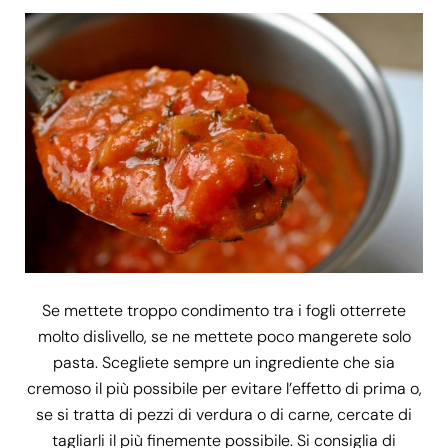
Se mettete troppo condimento tra i fogli otterrete
molto dislivello, se ne mettete poco mangerete solo
pasta. Scegliete sempre un ingrediente che sia
cremoso il più possibile per evitare l’effetto di prima o,
se si tratta di pezzi di verdura o di carne, cercate di
tagliarli il più finemente possibile. Si consiglia di