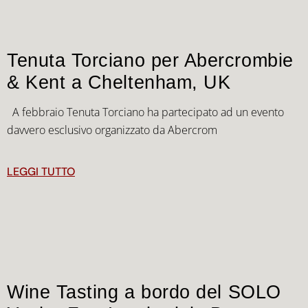
Tenuta Torciano per Abercrombie
& Kent a Cheltenham, UK
A febbraio Tenuta Torciano ha partecipato ad un evento
davvero esclusivo organizzato da Abercrom
LEGGI TUTTO
Wine Tasting a bordo del SOLO