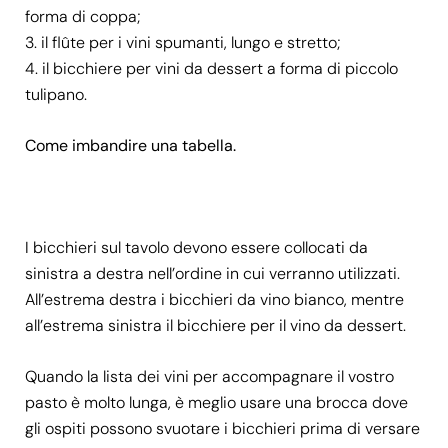
forma di coppa;
il flûte per i vini spumanti, lungo e stretto;
il bicchiere per vini da dessert a forma di piccolo
tulipano.
Come imbandire una tabella.
I bicchieri sul tavolo devono essere collocati da
sinistra a destra nell’ordine in cui verranno utilizzati.
All’estrema destra i bicchieri da vino bianco, mentre
all’estrema sinistra il bicchiere per il vino da dessert.
Quando la lista dei vini per accompagnare il vostro
pasto è molto lunga, è meglio usare una brocca dove
gli ospiti possono svuotare i bicchieri prima di versare