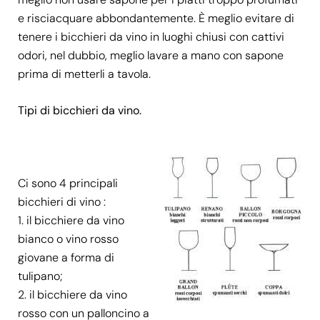
e risciacquare abbondantemente. È meglio evitare di
tenere i bicchieri da vino in luoghi chiusi con cattivi
odori, nel dubbio, meglio lavare a mano con sapone
prima di metterli a tavola.
Tipi di bicchieri da vino.
Ci sono 4 principali
bicchieri di vino :
il bicchiere da vino
bianco o vino rosso
giovane a forma di
tulipano;
il bicchiere da vino
rosso con un palloncino a