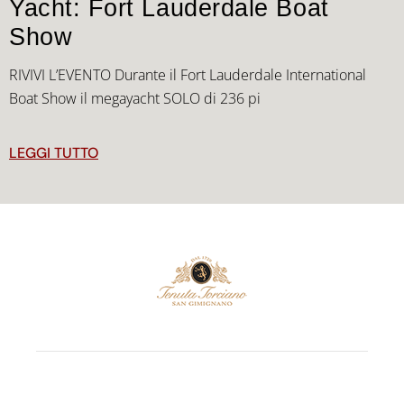
Yacht: Fort Lauderdale Boat
Show
RIVIVI L’EVENTO Durante il Fort Lauderdale International
Boat Show il megayacht SOLO di 236 pi
LEGGI TUTTO