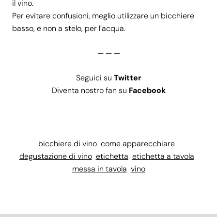
il vino.
Per evitare confusioni, meglio utilizzare un bicchiere
basso, e non a stelo, per l’acqua.
— — —
Seguici su
Twitter
Diventa nostro fan su
Facebook
bicchiere di vino
come apparecchiare
degustazione di vino
etichetta
etichetta a tavola
messa in tavola
vino