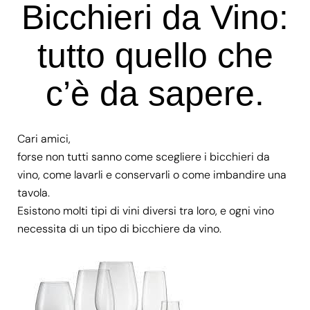
Bicchieri da Vino:
tutto quello che
c’è da sapere.
Cari amici,
forse non tutti sanno come scegliere i bicchieri da
vino, come lavarli e conservarli o come imbandire una
tavola.
Esistono molti tipi di vini diversi tra loro, e ogni vino
necessita di un tipo di bicchiere da vino.