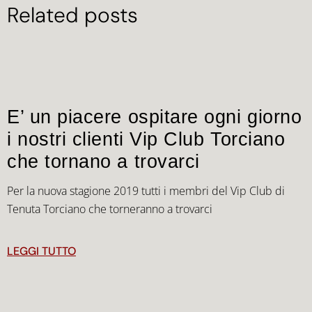
Related posts
E’ un piacere ospitare ogni giorno
i nostri clienti Vip Club Torciano
che tornano a trovarci
Per la nuova stagione 2019 tutti i membri del Vip Club di
Tenuta Torciano che torneranno a trovarci
LEGGI TUTTO